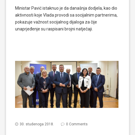
Ministar Pavić istaknuo je da današnja dodjela, kao dio
aktivnosti koje Vlada provodi sa socijalnim partnerima,
pokazuje važnost socijalnog dijaloga za čije
unaprjeđenje su raspisani brojni natječaji.
30. studenoga 2018.
0 Comments