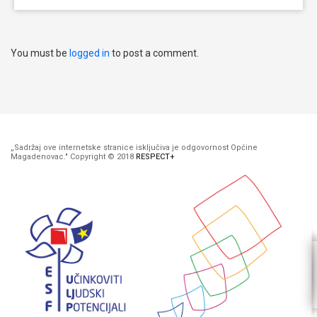
You must be
logged in
to post a comment.
„Sadržaj ove internetske stranice isključiva je odgovornost Općine
Magadenovac." Copyright © 2018
RESPECT+